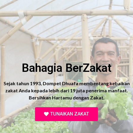
Bahagia BerZakat
Sejak tahun 1993, Dompet Dhuafa membentang kebaikan
zakat Anda kepada lebih dari 19 juta penerima manfaat.
Bersihkan Hartamu dengan Zakat.
TUNAIKAN ZAKAT