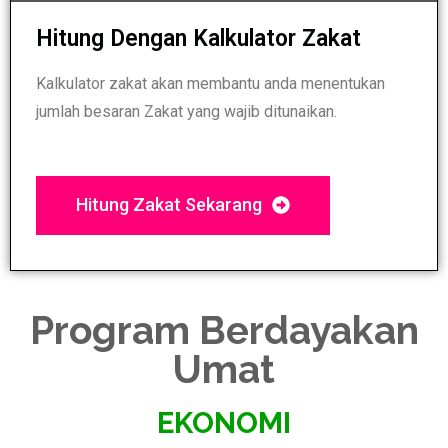
Hitung Dengan Kalkulator Zakat
Kalkulator zakat akan membantu anda menentukan
jumlah besaran Zakat yang wajib ditunaikan.
Hitung Zakat Sekarang
Program Berdayakan
Umat
EKONOMI