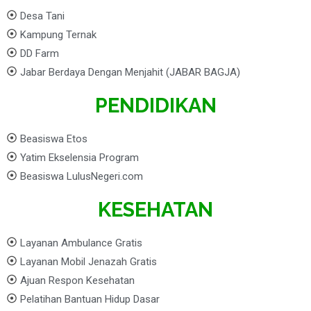
Desa Tani
Kampung Ternak
DD Farm
Jabar Berdaya Dengan Menjahit (JABAR BAGJA)
PENDIDIKAN
Beasiswa Etos
Yatim Ekselensia Program
Beasiswa LulusNegeri.com
KESEHATAN
Layanan Ambulance Gratis
Layanan Mobil Jenazah Gratis
Ajuan Respon Kesehatan
Pelatihan Bantuan Hidup Dasar