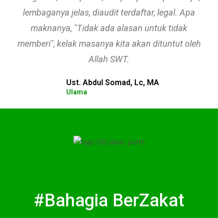
lembaganya jelas, diaudit terdaftar, legal. Apa
maknanya, "Tidak ada alasan untuk tidak
memberi", kelak masanya kita akan dituntut oleh
Allah SWT.
Ust. Abdul Somad, Lc, MA
Ulama
#Bahagia BerZakat