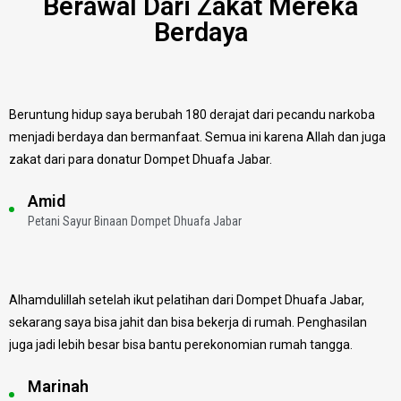
Berawal Dari Zakat Mereka
Berdaya
Beruntung hidup saya berubah 180 derajat dari pecandu narkoba
menjadi berdaya dan bermanfaat. Semua ini karena Allah dan juga
zakat dari para donatur Dompet Dhuafa Jabar.
Amid
Petani Sayur Binaan Dompet Dhuafa Jabar
Alhamdulillah setelah ikut pelatihan dari Dompet Dhuafa Jabar,
sekarang saya bisa jahit dan bisa bekerja di rumah. Penghasilan
juga jadi lebih besar bisa bantu perekonomian rumah tangga.
Marinah