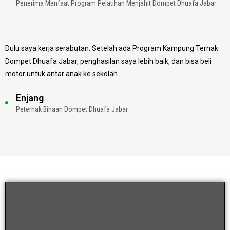
Penerima Manfaat Program Pelatihan Menjahit Dompet Dhuafa Jabar
Dulu saya kerja serabutan. Setelah ada Program Kampung Ternak
Dompet Dhuafa Jabar, penghasilan saya lebih baik, dan bisa beli
motor untuk antar anak ke sekolah.
Enjang
Peternak Binaan Dompet Dhuafa Jabar