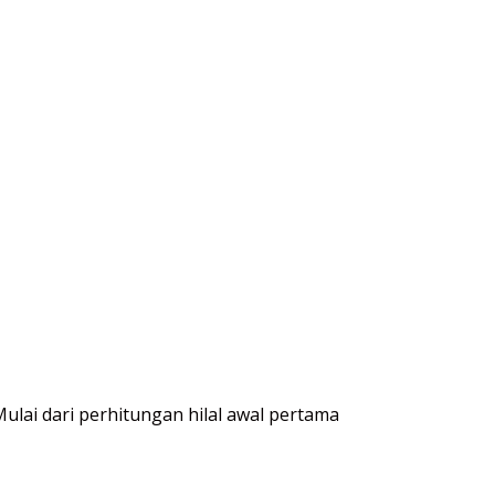
Mulai dari perhitungan hilal awal pertama