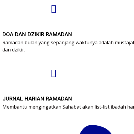
DOA DAN DZIKIR RAMADAN
Ramadan bulan yang sepanjang waktunya adalah mustajab
dan dzikir.
JURNAL HARIAN RAMADAN
Membantu mengingatkan Sahabat akan list-list ibadah h