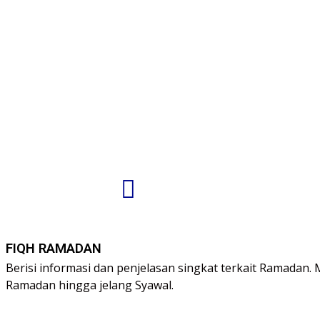
FIQH RAMADAN
Berisi informasi dan penjelasan singkat terkait Ramadan. 
Ramadan hingga jelang Syawal.