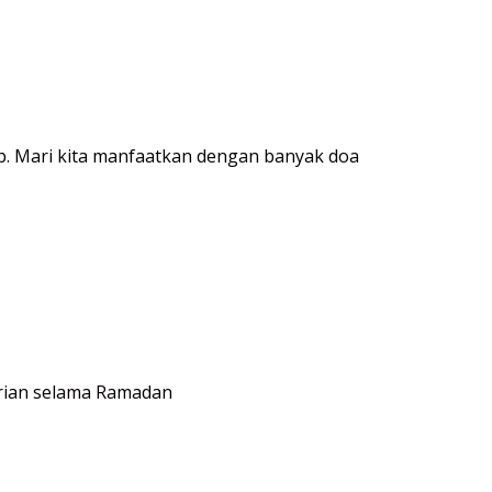
. Mari kita manfaatkan dengan banyak doa
arian selama Ramadan