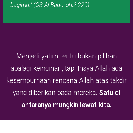
bagimu.”
(QS Al Baqoroh,2:220)
Menjadi yatim tentu bukan pilihan
apalagi keinginan, tapi Insya Allah ada
kesempurnaan rencana Allah atas takdir
yang diberikan pada mereka.
Satu di
antaranya mungkin lewat kita.