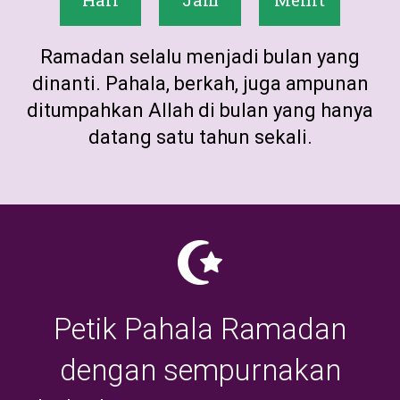
Ramadan selalu menjadi bulan yang
dinanti. Pahala, berkah, juga ampunan
ditumpahkan Allah di bulan yang hanya
datang satu tahun sekali.
Petik Pahala Ramadan
dengan sempurnakan