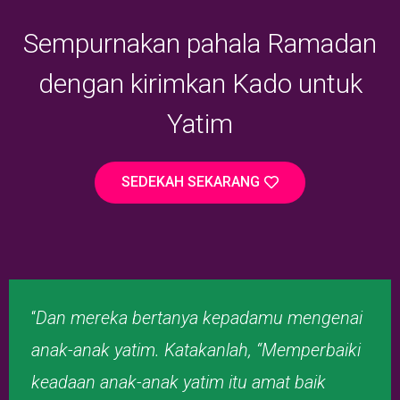
Sempurnakan pahala Ramadan
dengan kirimkan Kado untuk
Yatim
SEDEKAH SEKARANG
“
Dan mereka bertanya kepadamu mengenai
anak-anak yatim. Katakanlah, “Memperbaiki
keadaan anak-anak yatim itu amat baik