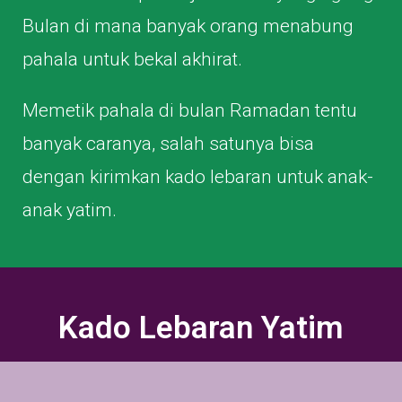
Bulan di mana banyak orang menabung
pahala untuk bekal akhirat.
Memetik pahala di bulan Ramadan tentu
banyak caranya, salah satunya bisa
dengan kirimkan kado lebaran untuk anak-
anak yatim.
Kado Lebaran Yatim