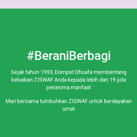
#BeraniBerbagi
Sejak tahun 1993, Dompet Dhuafa membentang
kebaikan ZISWAF Anda kepada lebih dari 19 juta
penerima manfaat
Mari bersama tumbuhkan ZISWAF untuk berdayakan
umat