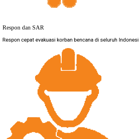
Respon dan SAR
Respon cepat evakuasi korban bencana di seluruh Indones