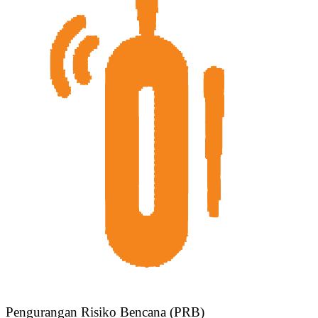
Pengurangan Risiko Bencana (PRB)