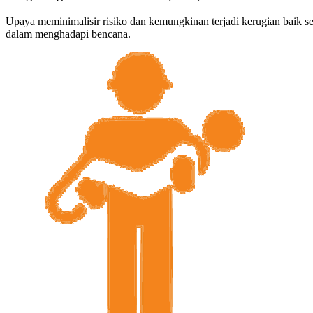
Upaya meminimalisir risiko dan kemungkinan terjadi kerugian baik s
dalam menghadapi bencana.