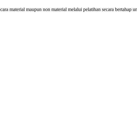
ecara material maupun non material melalui pelatihan secara bertahap