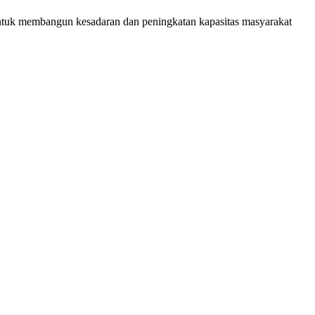
 untuk membangun kesadaran dan peningkatan kapasitas masyarakat