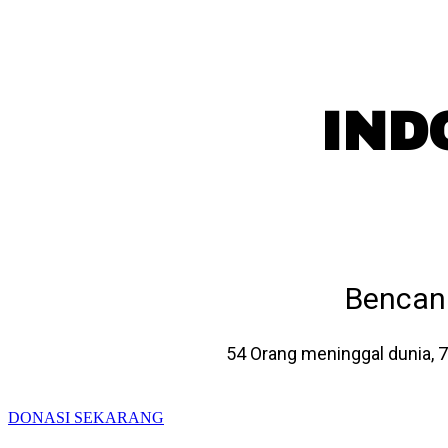
IND
Bencan
54 Orang meninggal dunia, 7
DONASI SEKARANG