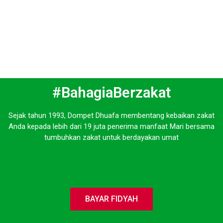
#BahagiaBerzakat
Sejak tahun 1993, Dompet Dhuafa membentang kebaikan zakat
Anda kepada lebih dari 19 juta penerima manfaat Mari bersama
tumbuhkan zakat untuk berdayakan umat
BAYAR FIDYAH