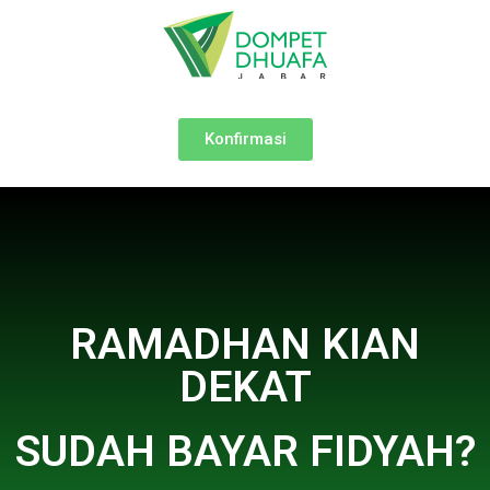
Konfirmasi
RAMADHAN KIAN
DEKAT
SUDAH BAYAR FIDYAH?