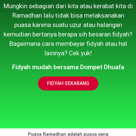
Mungkin sebagian dari kita atau kerabat kita di
Ramadhan lalu tidak bisa melaksanakan
puasa karena suatu uzur atau halangan
kemudian bertanya berapa sih besaran fidyah?
Bagaimana cara membayar fidyah atau hal
lainnya? Cek yuk!
Fidyah mudah bersama Dompet Dhuafa
FIDYAH SEKARANG
Puasa Ramadhan adalah puasa yang