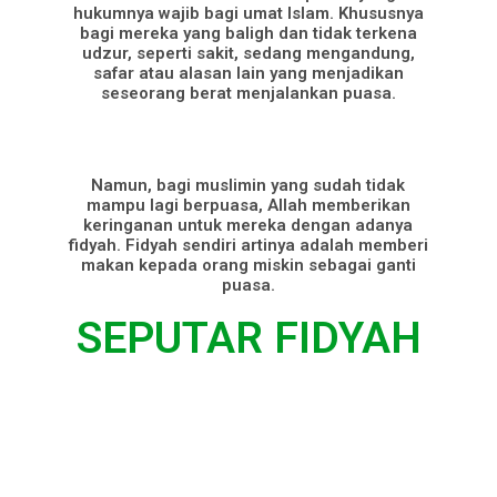
hukumnya wajib bagi umat Islam. Khususnya
bagi mereka yang baligh dan tidak terkena
udzur, seperti sakit, sedang mengandung,
safar atau alasan lain yang menjadikan
seseorang berat menjalankan puasa.
Namun, bagi muslimin yang sudah tidak
mampu lagi berpuasa, Allah memberikan
keringanan untuk mereka dengan adanya
fidyah. Fidyah sendiri artinya adalah memberi
makan kepada orang miskin sebagai ganti
puasa.
SEPUTAR FIDYAH